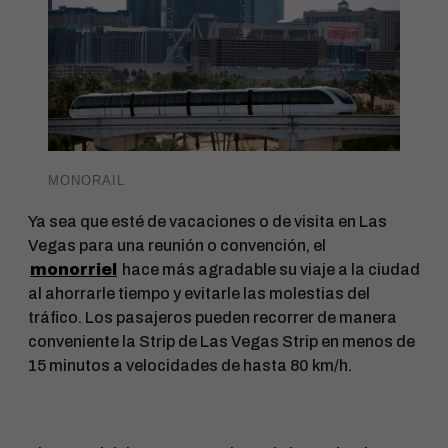
MONORAIL
Ya sea que esté de vacaciones o de visita en Las
Vegas para una reunión o convención, el
monorriel
hace más agradable su viaje a la ciudad
al ahorrarle tiempo y evitarle las molestias del
tráfico. Los pasajeros pueden recorrer de manera
conveniente la Strip de Las Vegas Strip en menos de
15 minutos a velocidades de hasta 80 km/h.