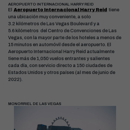
AEROPUERTO INTERNACIONAL HARRY REID
El
Aeropuerto Internacional Harry Reid
tiene
una ubicación muy conveniente, a solo
3.2 kilómetros de Las Vegas Boulevard y a
5.6 kilómetros del Centro de Convenciones de Las
Vegas, con la mayor parte de los hoteles a menos de
15 minutos en automóvil desde el aeropuerto. El
Aeropuerto Internacional Harry Reid actualmente
tiene más de 1,050 vuelos entrantes y salientes
cada día, con servicio directo a 150 ciudades de
Estados Unidos y otros países (al mes de junio de
2022).
MONORRIEL DE LAS VEGAS