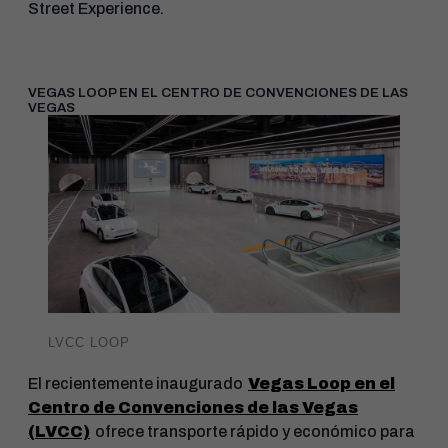
Street Experience.
VEGAS LOOP EN EL CENTRO DE CONVENCIONES DE LAS
VEGAS
LVCC LOOP
El recientemente inaugurado
Vegas Loop en el
Centro de Convenciones de las Vegas
(LVCC)
ofrece transporte rápido y económico para