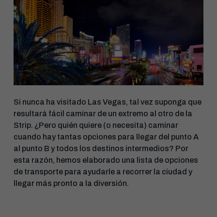
Si nunca ha visitado Las Vegas, tal vez suponga que
resultará fácil caminar de un extremo al otro de la
Strip. ¿Pero quién quiere (o necesita) caminar
cuando hay tantas opciones para llegar del punto A
al punto B y todos los destinos intermedios? Por
esta razón, hemos elaborado una lista de opciones
de transporte para ayudarle a recorrer la ciudad y
llegar más pronto a la diversión.