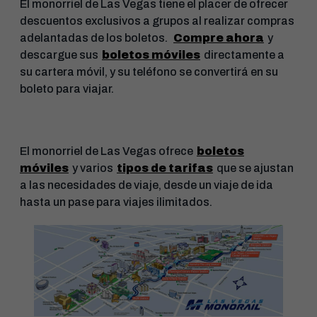
El monorriel de Las Vegas tiene el placer de ofrecer
descuentos exclusivos a grupos al realizar compras
adelantadas de los boletos.
Compre ahora
y
descargue sus
boletos móviles
directamente a
su cartera móvil, y su teléfono se convertirá en su
boleto para viajar.
El monorriel de Las Vegas ofrece
boletos
móviles
y varios
tipos de tarifas
que se ajustan
a las necesidades de viaje, desde un viaje de ida
hasta un pase para viajes ilimitados.